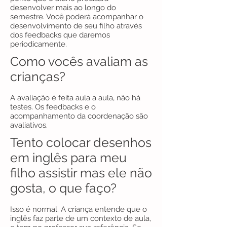
desenvolver mais ao longo do
semestre. Você poderá acompanhar o
desenvolvimento de seu filho através
dos feedbacks que daremos
periodicamente.
Como vocês avaliam as
crianças?
A avaliação é feita aula a aula, não há
testes. Os feedbacks e o
acompanhamento da coordenação são
avaliativos.
Tento colocar desenhos
em inglês para meu
filho assistir mas ele não
gosta, o que faço?
Isso é normal. A criança entende que o
inglês faz parte de um contexto de aula,